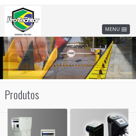
MENU
Produtos