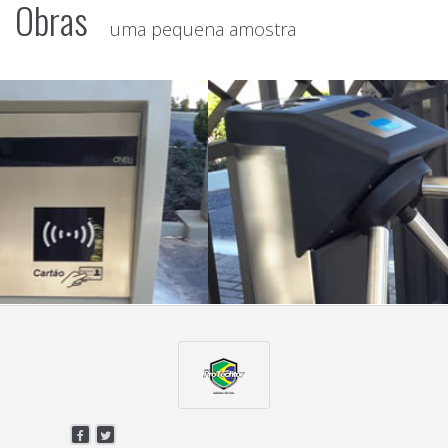
Obras
uma pequena amostra